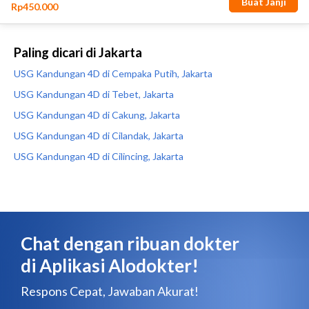
Paling dicari di Jakarta
USG Kandungan 4D di Cempaka Putih, Jakarta
USG Kandungan 4D di Tebet, Jakarta
USG Kandungan 4D di Cakung, Jakarta
USG Kandungan 4D di Cilandak, Jakarta
USG Kandungan 4D di Cilincing, Jakarta