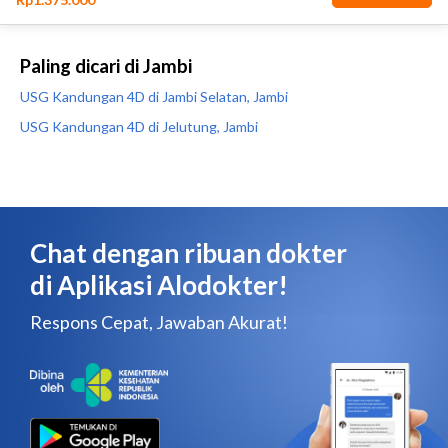
Paling dicari di Jambi
USG Kandungan 4D di Jambi Selatan, Jambi
USG Kandungan 4D di Jelutung, Jambi