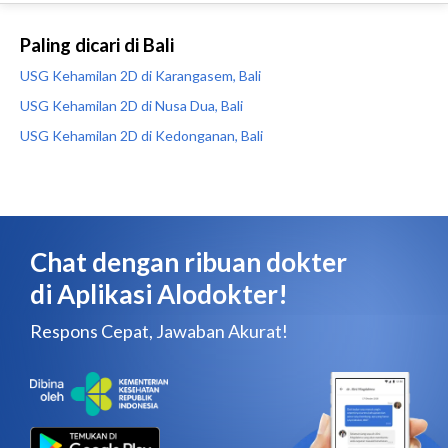
Paling dicari di Bali
USG Kehamilan 2D di Karangasem, Bali
USG Kehamilan 2D di Nusa Dua, Bali
USG Kehamilan 2D di Kedonganan, Bali