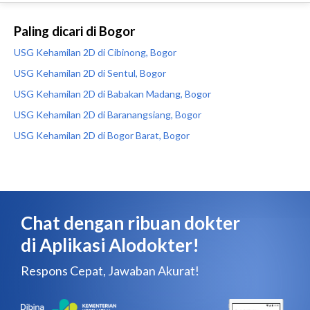
Paling dicari di Bogor
USG Kehamilan 2D di Cibinong, Bogor
USG Kehamilan 2D di Sentul, Bogor
USG Kehamilan 2D di Babakan Madang, Bogor
USG Kehamilan 2D di Baranangsiang, Bogor
USG Kehamilan 2D di Bogor Barat, Bogor