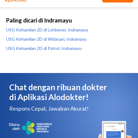
Paling dicari di Indramayu
USG Kehamilan 2D di Lohbener, Indramayu
USG Kehamilan 2D di Widasari, Indramayu
USG Kehamilan 2D di Patrol, Indramayu