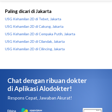
Paling dicari di Jakarta
USG Kehamilan 2D di Tebet, Jakarta
USG Kehamilan 2D di Cakung, Jakarta
USG Kehamilan 2D di Cempaka Putih, Jakarta
USG Kehamilan 2D di Cilandak, Jakarta
USG Kehamilan 2D di Cilincing, Jakarta