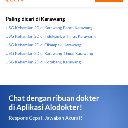
Paling dicari di Karawang
USG Kehamilan 2D di Karawang Barat, Karawang
USG Kehamilan 2D di Telukjambe Timur, Karawang
USG Kehamilan 2D di Cikampek, Karawang
USG Kehamilan 2D di Karawang Timur, Karawang
USG Kehamilan 2D di Kotabaru, Karawang