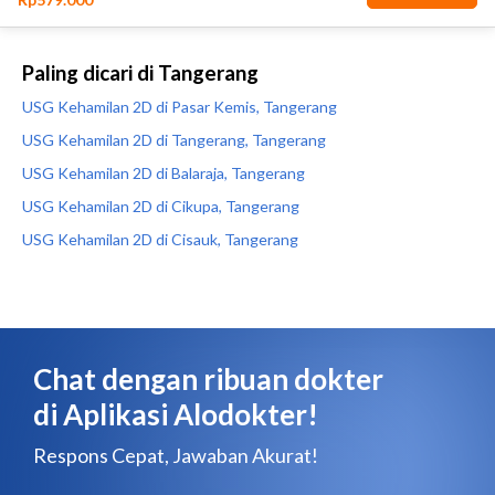
Paling dicari di Tangerang
USG Kehamilan 2D di Pasar Kemis, Tangerang
USG Kehamilan 2D di Tangerang, Tangerang
USG Kehamilan 2D di Balaraja, Tangerang
USG Kehamilan 2D di Cikupa, Tangerang
USG Kehamilan 2D di Cisauk, Tangerang