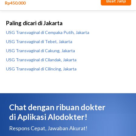
Paling dicari di Jakarta
USG Transvaginal di Cempaka Putih, Jakarta
USG Transvaginal di Tebet, Jakarta
USG Transvaginal di Cakung, Jakarta
USG Transvaginal di Cilandak, Jakarta
USG Transvaginal di Cilincing, Jakarta