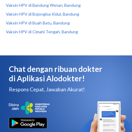
Vaksin HPV di Bandung Wetan, Bandung
Vaksin HPV di Bojongloa Kidul, Bandung
Vaksin HPV di Buah Batu, Bandung
Vaksin HPV di Cimahi Tengah, Bandung