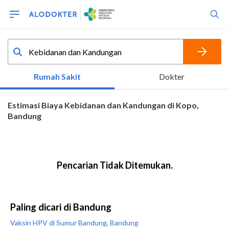
Paling dicari di Bandung
Vaksin HPV di Sumur Bandung, Bandung