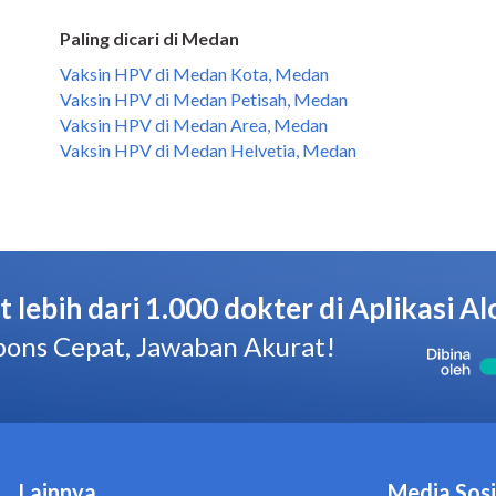
Paling dicari di Medan
Vaksin HPV di Medan Kota, Medan
Vaksin HPV di Medan Petisah, Medan
Vaksin HPV di Medan Area, Medan
Vaksin HPV di Medan Helvetia, Medan