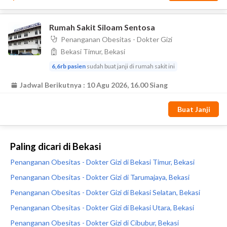
Paling dicari di Bekasi
Penanganan Obesitas - Dokter Gizi di Bekasi Timur, Bekasi
Penanganan Obesitas - Dokter Gizi di Tarumajaya, Bekasi
Penanganan Obesitas - Dokter Gizi di Bekasi Selatan, Bekasi
Penanganan Obesitas - Dokter Gizi di Bekasi Utara, Bekasi
Penanganan Obesitas - Dokter Gizi di Cibubur, Bekasi