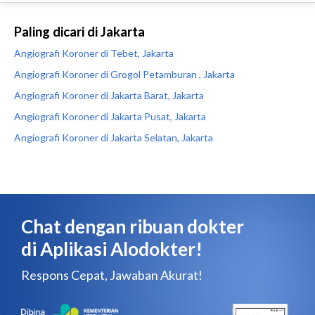
Paling dicari di Jakarta
Angiografi Koroner di Tebet, Jakarta
Angiografi Koroner di Grogol Petamburan , Jakarta
Angiografi Koroner di Jakarta Barat, Jakarta
Angiografi Koroner di Jakarta Pusat, Jakarta
Angiografi Koroner di Jakarta Selatan, Jakarta