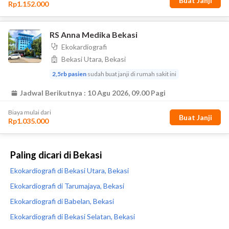
Paling dicari di Bekasi
Ekokardiografi di Bekasi Utara, Bekasi
Ekokardiografi di Tarumajaya, Bekasi
Ekokardiografi di Babelan, Bekasi
Ekokardiografi di Bekasi Selatan, Bekasi