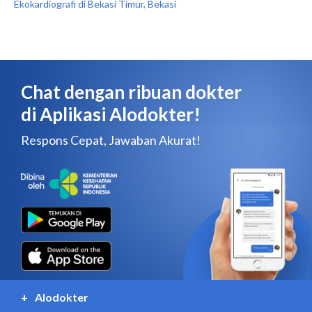
Ekokardiografi di Bekasi Timur, Bekasi