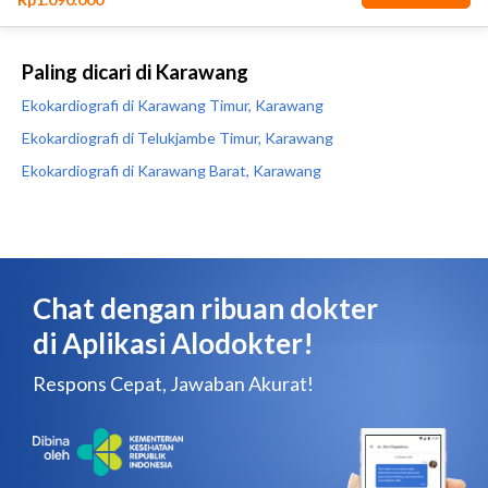
Paling dicari di Karawang
Ekokardiografi di Karawang Timur, Karawang
Ekokardiografi di Telukjambe Timur, Karawang
Ekokardiografi di Karawang Barat, Karawang