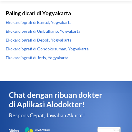
Paling dicari di Yogyakarta
Ekokardiografi di Bantul, Yogyakarta
Ekokardiografi di Umbulharjo, Yogyakarta
Ekokardiografi di Depok, Yogyakarta
Ekokardiografi di Gondokusuman, Yogyakarta
Ekokardiografi di Jetis, Yogyakarta