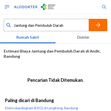
Paling dicari di Bandung
Elektrokardiogram (EKG) di Lengkong, Bandung