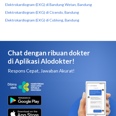
Elektrokardiogram (EKG) di Bandung Wetan, Bandung
Elektrokardiogram (EKG) di Cicendo, Bandung
Elektrokardiogram (EKG) di Coblong, Bandung