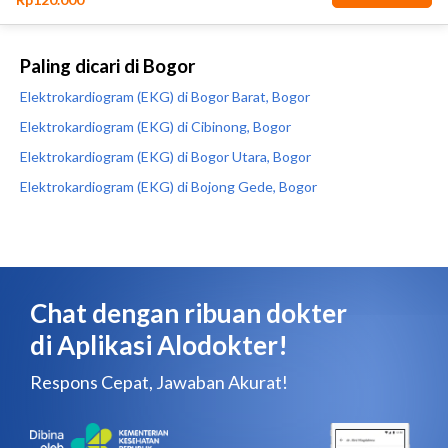
Paling dicari di Bogor
Elektrokardiogram (EKG) di Bogor Barat, Bogor
Elektrokardiogram (EKG) di Cibinong, Bogor
Elektrokardiogram (EKG) di Bogor Utara, Bogor
Elektrokardiogram (EKG) di Bojong Gede, Bogor