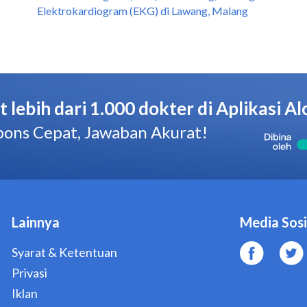
Elektrokardiogram (EKG) di Lawang, Malang