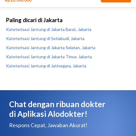
Paling dicari di Jakarta
Kateterisasi Jantung di Jakarta Barat, Jakarta
Kateterisasi Jantung di Setiabudi, Jakarta
Kateterisasi Jantung di Jakarta Selatan, Jakarta
Kateterisasi Jantung di Jakarta Timur, Jakarta
Kateterisasi Jantung di Jatinegara, Jakarta