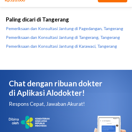
Paling dicari di Tangerang
Pemeriksaan dan Konsultasi Jantung di Pagedangan, Tangerang
Pemeriksaan dan Konsultasi Jantung di Tangerang, Tangerang
Pemeriksaan dan Konsultasi Jantung di Karawaci, Tangerang