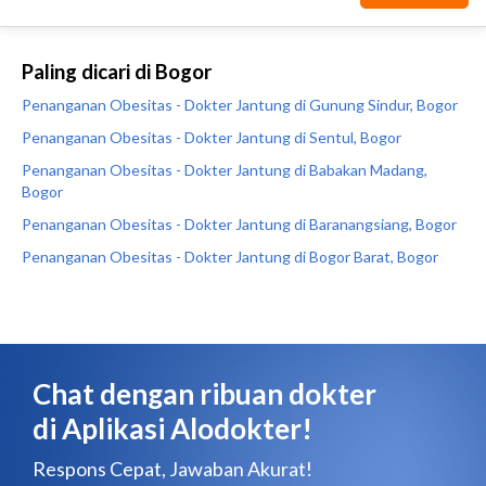
Paling dicari di Bogor
Penanganan Obesitas - Dokter Jantung di Gunung Sindur, Bogor
Penanganan Obesitas - Dokter Jantung di Sentul, Bogor
Penanganan Obesitas - Dokter Jantung di Babakan Madang,
Bogor
Penanganan Obesitas - Dokter Jantung di Baranangsiang, Bogor
Penanganan Obesitas - Dokter Jantung di Bogor Barat, Bogor