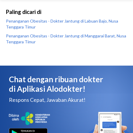
Paling dicari di
Penanganan Obesitas - Dokter Jantung di Labuan Bajo, Nusa
Tenggara Timur
Penanganan Obesitas - Dokter Jantung di Manggarai Barat, Nusa
Tenggara Timur