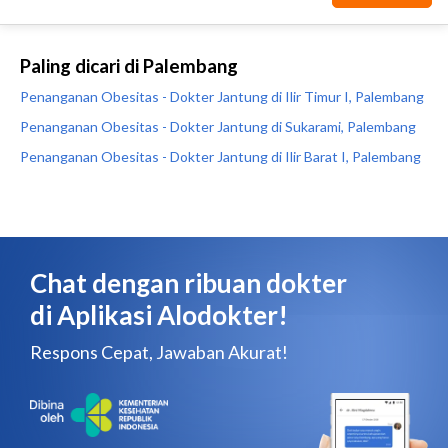
Paling dicari di Palembang
Penanganan Obesitas - Dokter Jantung di Ilir Timur I, Palembang
Penanganan Obesitas - Dokter Jantung di Sukarami, Palembang
Penanganan Obesitas - Dokter Jantung di Ilir Barat I, Palembang