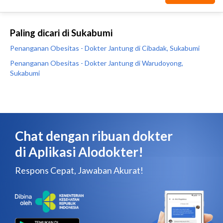
Paling dicari di Sukabumi
Penanganan Obesitas - Dokter Jantung di Cibadak, Sukabumi
Penanganan Obesitas - Dokter Jantung di Warudoyong,
Sukabumi