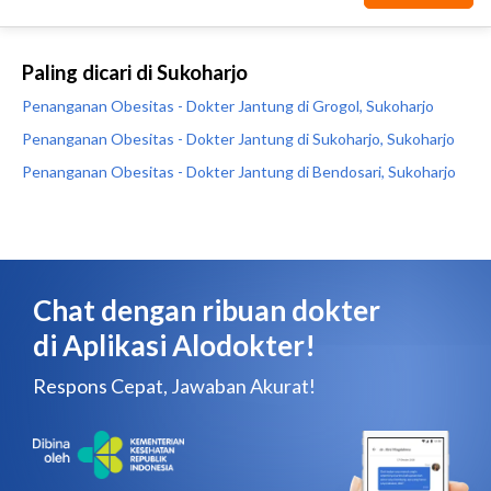
Paling dicari di Sukoharjo
Penanganan Obesitas - Dokter Jantung di Grogol, Sukoharjo
Penanganan Obesitas - Dokter Jantung di Sukoharjo, Sukoharjo
Penanganan Obesitas - Dokter Jantung di Bendosari, Sukoharjo