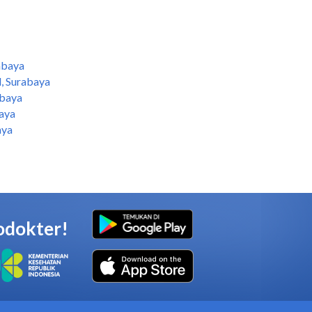
abaya
, Surabaya
abaya
baya
aya