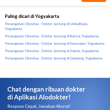
Paling dicari di Yogyakarta
Penanganan Obesitas - Dokter Jantung di Umbulharjo,
Yogyakarta
Penanganan Obesitas - Dokter Jantung di Bantul, Yogyakarta
Penanganan Obesitas - Dokter Jantung di Danurejan, Yogyakarta
Penanganan Obesitas - Dokter Jantung di Depok, Yogyakarta
Penanganan Obesitas - Dokter Jantung di Gamping, Yogyakarta