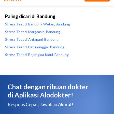
Paling dicari di Bandung
Stress Test di Bandung Wetan, Bandung
Stress Test di Margaasih, Bandung
Stress Test di Antapani, Bandung
Stress Test di Batununggal, Bandung
Stress Test di Bojongloa Kidul, Bandung