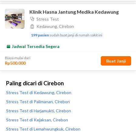
Paling dicari di Cirebon
Stress Test di Kedawung, Cirebon
Stress Test di Palimanan, Cirebon
Stress Test di Harjamukti, Cirebon
Stress Test di Kejaksan, Cirebon
Stress Test di Lemahwungkuk, Cirebon