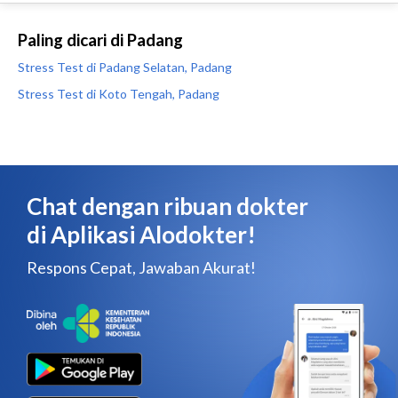
Paling dicari di Padang
Stress Test di Padang Selatan, Padang
Stress Test di Koto Tengah, Padang