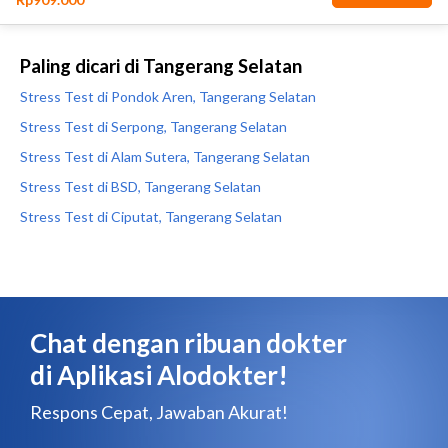
Paling dicari di Tangerang Selatan
Stress Test di Pondok Aren, Tangerang Selatan
Stress Test di Serpong, Tangerang Selatan
Stress Test di Alam Sutera, Tangerang Selatan
Stress Test di BSD, Tangerang Selatan
Stress Test di Ciputat, Tangerang Selatan