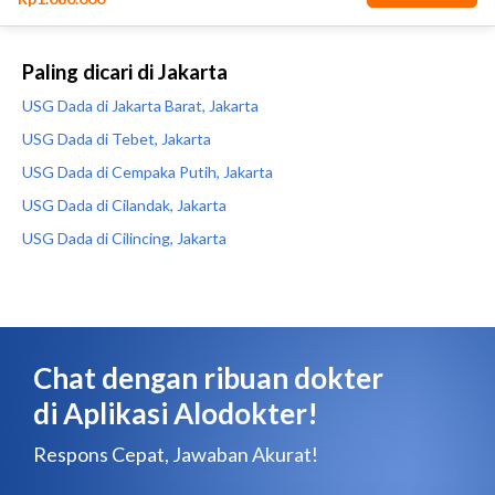
Paling dicari di Jakarta
USG Dada di Jakarta Barat, Jakarta
USG Dada di Tebet, Jakarta
USG Dada di Cempaka Putih, Jakarta
USG Dada di Cilandak, Jakarta
USG Dada di Cilincing, Jakarta