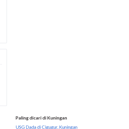
Paling dicari di Kuningan
USG Dada di Cigugur, Kuningan