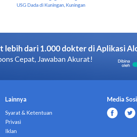
USG Dada di Kuningan, Kuningan