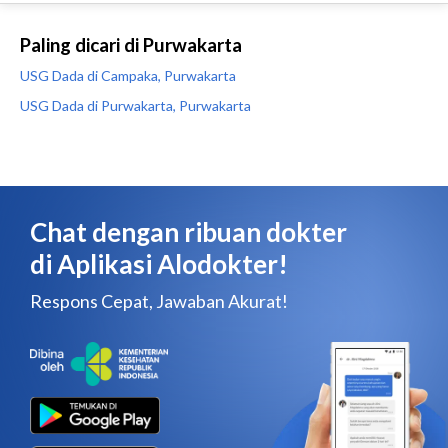
Paling dicari di Purwakarta
USG Dada di Campaka, Purwakarta
USG Dada di Purwakarta, Purwakarta