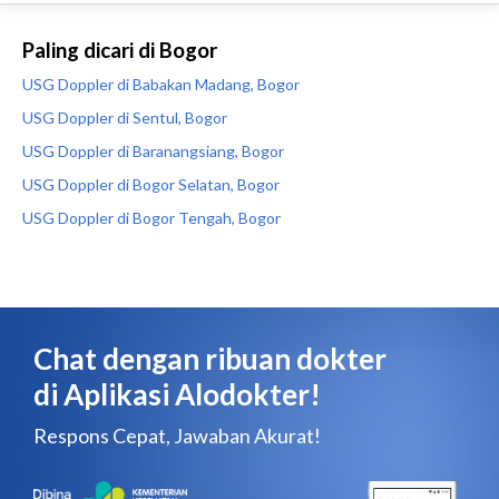
Paling dicari di Bogor
USG Doppler di Babakan Madang, Bogor
USG Doppler di Sentul, Bogor
USG Doppler di Baranangsiang, Bogor
USG Doppler di Bogor Selatan, Bogor
USG Doppler di Bogor Tengah, Bogor