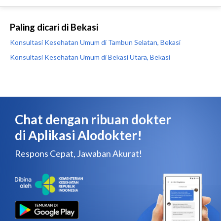
Paling dicari di Bekasi
Konsultasi Kesehatan Umum di Tambun Selatan, Bekasi
Konsultasi Kesehatan Umum di Bekasi Utara, Bekasi