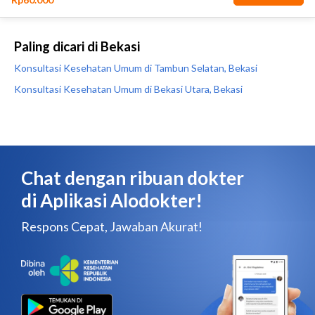
Paling dicari di Bekasi
Konsultasi Kesehatan Umum di Tambun Selatan, Bekasi
Konsultasi Kesehatan Umum di Bekasi Utara, Bekasi