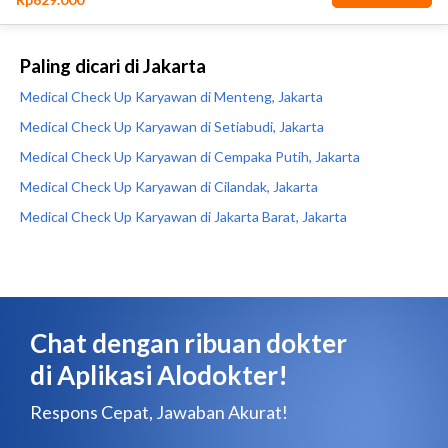
Paling dicari di Jakarta
Medical Check Up Karyawan di Menteng, Jakarta
Medical Check Up Karyawan di Setiabudi, Jakarta
Medical Check Up Karyawan di Cempaka Putih, Jakarta
Medical Check Up Karyawan di Cilandak, Jakarta
Medical Check Up Karyawan di Jakarta Barat, Jakarta