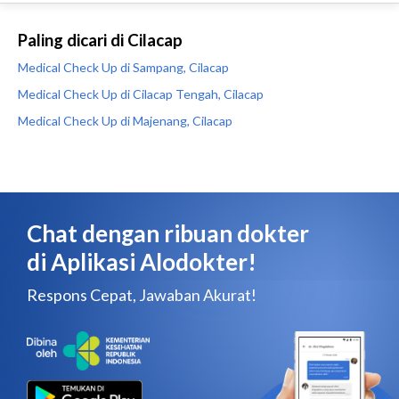
Paling dicari di Cilacap
Medical Check Up di Sampang, Cilacap
Medical Check Up di Cilacap Tengah, Cilacap
Medical Check Up di Majenang, Cilacap