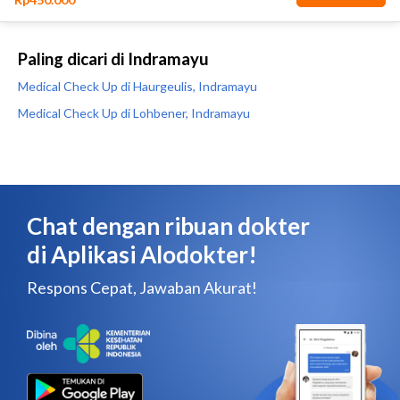
Paling dicari di Indramayu
Medical Check Up di Haurgeulis, Indramayu
Medical Check Up di Lohbener, Indramayu