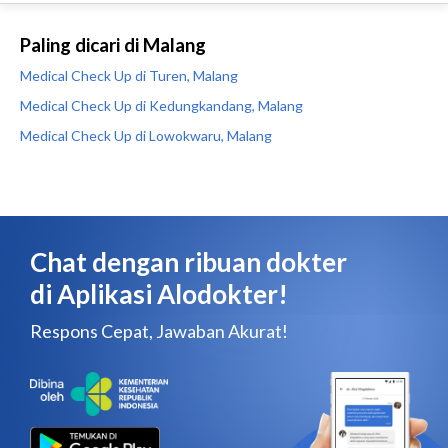
Paling dicari di Malang
Medical Check Up di Turen, Malang
Medical Check Up di Kedungkandang, Malang
Medical Check Up di Lowokwaru, Malang