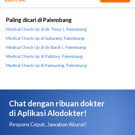
Paling dicari di Palembang
Medical Check Up di Ilir Timur I, Palembang
Medical Check Up di Sukarami, Palembang
Medical Check Up di Ilir Barat I, Palembang
Medical Check Up di Kalidoni, Palembang
Medical Check Up di Kemuning, Palembang