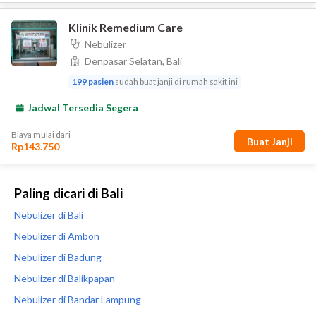
Paling dicari di Bali
Nebulizer di Bali
Nebulizer di Ambon
Nebulizer di Badung
Nebulizer di Balikpapan
Nebulizer di Bandar Lampung