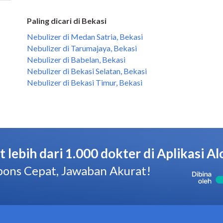
Paling dicari di Bekasi
Nebulizer di Medan Satria, Bekasi
Nebulizer di Tarumajaya, Bekasi
Nebulizer di Babelan, Bekasi
Nebulizer di Bekasi Selatan, Bekasi
Nebulizer di Bekasi Timur, Bekasi