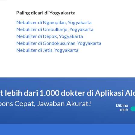
Paling dicari di Yogyakarta
Nebulizer di Ngampilan, Yogyakarta
Nebulizer di Umbulharjo, Yogyakarta
Nebulizer di Depok, Yogyakarta
Nebulizer di Gondokusuman, Yogyakarta
Nebulizer di Jetis, Yogyakarta