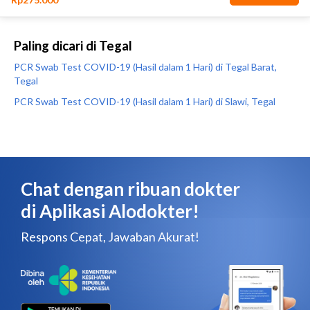
Paling dicari di Tegal
PCR Swab Test COVID-19 (Hasil dalam 1 Hari) di Tegal Barat,
Tegal
PCR Swab Test COVID-19 (Hasil dalam 1 Hari) di Slawi, Tegal