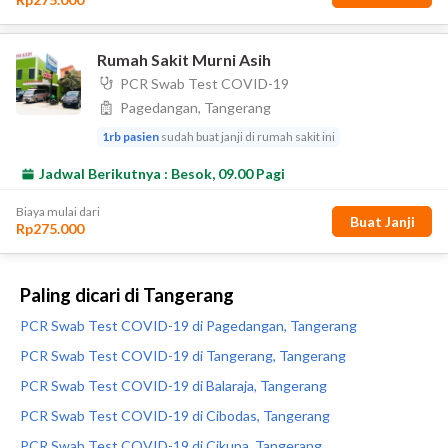
Paling dicari di Tangerang
PCR Swab Test COVID-19 di Pagedangan, Tangerang
PCR Swab Test COVID-19 di Tangerang, Tangerang
PCR Swab Test COVID-19 di Balaraja, Tangerang
PCR Swab Test COVID-19 di Cibodas, Tangerang
PCR Swab Test COVID-19 di Cikupa, Tangerang