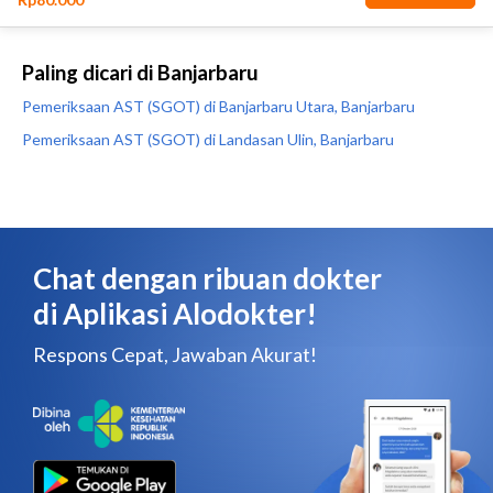
Paling dicari di Banjarbaru
Pemeriksaan AST (SGOT) di Banjarbaru Utara, Banjarbaru
Pemeriksaan AST (SGOT) di Landasan Ulin, Banjarbaru