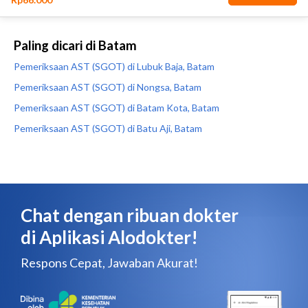
Paling dicari di Batam
Pemeriksaan AST (SGOT) di Lubuk Baja, Batam
Pemeriksaan AST (SGOT) di Nongsa, Batam
Pemeriksaan AST (SGOT) di Batam Kota, Batam
Pemeriksaan AST (SGOT) di Batu Aji, Batam